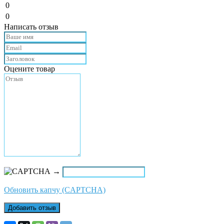
0
0
Написать отзыв
Оцените товар
→
Обновить капчу (CAPTCHA)
Добавить отзыв