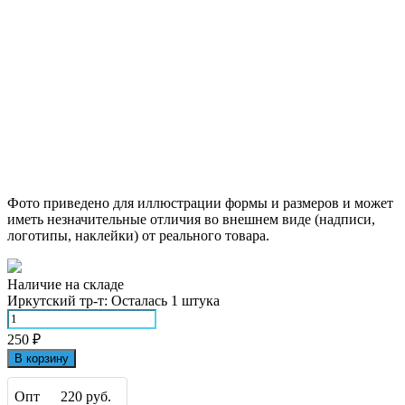
Фото приведено для иллюстрации формы и размеров и может
иметь незначительные отличия во внешнем виде (надписи,
логотипы, наклейки) от реального товара.
Наличие на складе
Иркутский тр-т:
Осталась 1 штука
250
₽
В корзину
Опт
220 руб.