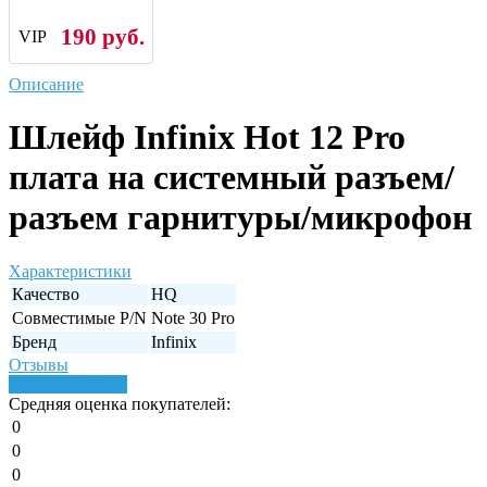
190 руб.
VIP
Описание
Шлейф Infinix Hot 12 Pro
плата на системный разъем/
разъем гарнитуры/микрофон
Характеристики
Качество
HQ
Совместимые P/N
Note 30 Pro
Бренд
Infinix
Отзывы
Написать отзыв
Средняя оценка покупателей:
0
0
0