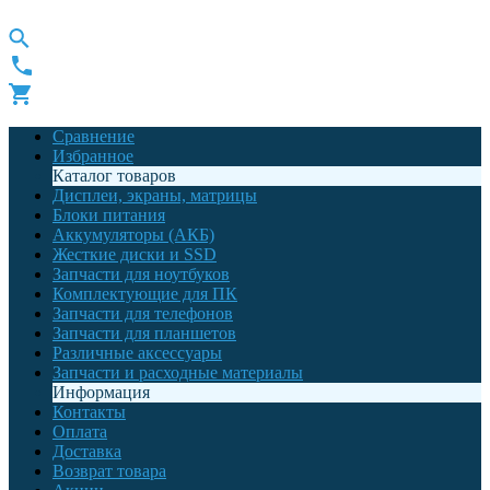
Сравнение
Избранное
Каталог товаров
Дисплеи, экраны, матрицы
Блоки питания
Аккумуляторы (АКБ)
Жесткие диски и SSD
Запчасти для ноутбуков
Комплектующие для ПК
Запчасти для телефонов
Запчасти для планшетов
Различные аксессуары
Запчасти и расходные материалы
Информация
Контакты
Оплата
Доставка
Возврат товара