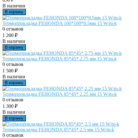
В наличии
В корзину
Термопрокладка FEHONDA 100*100*0.5мм 15 W/m-k
0 отзывов
1 200
₽
В наличии
В корзину
Термопрокладка FEHONDA 85*45* 2.75 мм 15 W/m-k
0 отзывов
1 500
₽
В наличии
В корзину
Термопрокладка FEHONDA 85*45* 2.25 мм 15 W/m-k
0 отзывов
1 300
₽
В наличии
В корзину
Термопрокладка FEHONDA 85*45* 2.5 мм 15 W/m-k
0 отзывов