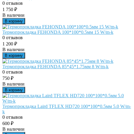
0 отзывов
1 750
₽
В наличии
В корзину
Термопрокладка FEHONDA 100*100*0.5мм 15 W/m-k
0 отзывов
1 200
₽
В наличии
В корзину
Термопрокладка FEHONDA 85*45*1.75мм 8 W/m-k
0 отзывов
750
₽
В наличии
В корзину
Термопрокладка Laird TFLEX HD720 100*100*0.5мм 5.0 W/m-
k
0 отзывов
600
₽
В наличии