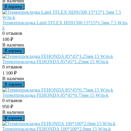
В наличии
В корзину
Термопрокладка Laird TFLEX HD91500 15*15*1.5мм 7.5 W/m-
k
0 отзывов
100
₽
В наличии
В корзину
Термопрокладка FEHONDA 85*45*1.25мм 15 W/m-k
0 отзывов
1 100
₽
В наличии
В корзину
Термопрокладка FEHONDA 85*45*0.75мм 15 W/m-k
0 отзывов
950
₽
В наличии
В корзину
Термопрокладка FEHONDA 100*100*2.0мм 15 W/m-k