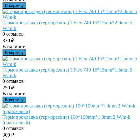
В корзину
Термопрокладка (терморезина) TFlex 740 15*15mm*2.0mm 5
W/m-k
0 отзывов
330
₽
В наличии
В корзину
Термопрокладка (терморезина) TFlex 740 15*15mm*1.5mm 5
W/m-k
0 отзывов
250
₽
В наличии
В корзину
Термопрокладка (терморезина) 100*100mm*1.0mm 2 W/m-k
(оранжевый)
0 отзывов
300
₽