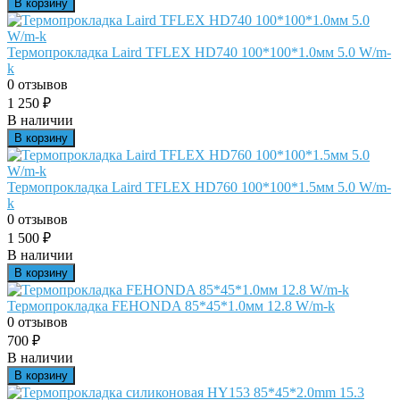
В корзину
Термопрокладка Laird TFLEX HD740 100*100*1.0мм 5.0 W/m-
k
0 отзывов
1 250
₽
В наличии
В корзину
Термопрокладка Laird TFLEX HD760 100*100*1.5мм 5.0 W/m-
k
0 отзывов
1 500
₽
В наличии
В корзину
Термопрокладка FEHONDA 85*45*1.0мм 12.8 W/m-k
0 отзывов
700
₽
В наличии
В корзину