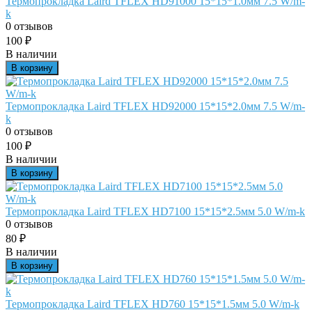
Термопрокладка Laird TFLEX HD91000 15*15*1.0мм 7.5 W/m-
k
0 отзывов
100
₽
В наличии
В корзину
Термопрокладка Laird TFLEX HD92000 15*15*2.0мм 7.5 W/m-
k
0 отзывов
100
₽
В наличии
В корзину
Термопрокладка Laird TFLEX HD7100 15*15*2.5мм 5.0 W/m-k
0 отзывов
80
₽
В наличии
В корзину
Термопрокладка Laird TFLEX HD760 15*15*1.5мм 5.0 W/m-k