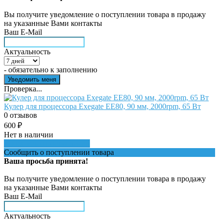
Вы получите уведомление о поступлении товара в продажу
на указанные Вами контакты
Ваш E-Mail
Актуальность
- обязательно к заполнению
Проверка...
Кулер для процессора Exegate EE80, 90 мм, 2000rpm, 65 Вт
0 отзывов
600
₽
Нет в наличии
Сообщить о поступлении
Сообщить о поступлении товара
Ваша просьба принята!
Вы получите уведомление о поступлении товара в продажу
на указанные Вами контакты
Ваш E-Mail
Актуальность