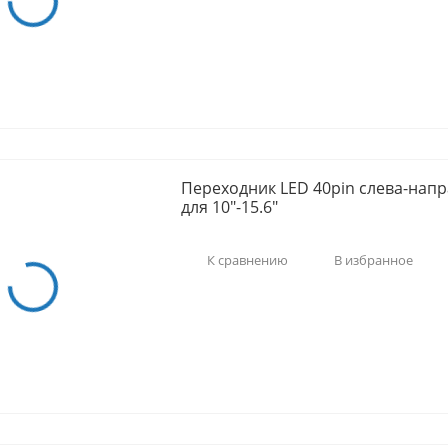
Переходник LED 40pin слева-напр
для 10"-15.6"
К сравнению
В избранное