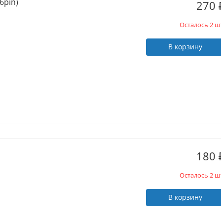
6pin)
270
Осталось 2 ш
В корзину
180
Осталось 2 ш
В корзину