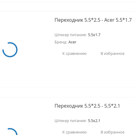
Переходник 5.5*2.5 - Acer 5.5*1.7
Штекер питания:
5.5x1.7
Бренд:
Acer
К сравнению
В избранное
Переходник 5.5*2.5 - 5.5*2.1
Штекер питания:
5.5x2.1
К сравнению
В избранное