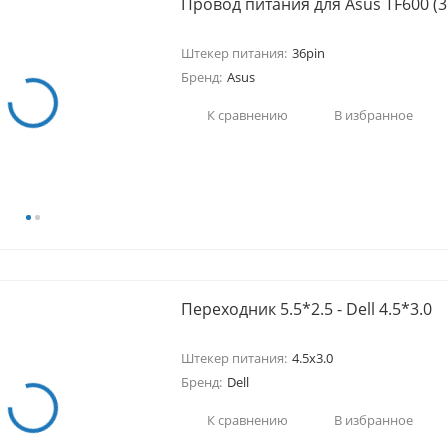
Провод питания для Asus TF600 (3
Штекер питания:
36pin
Бренд:
Asus
К сравнению
В избранное
Переходник 5.5*2.5 - Dell 4.5*3.0
Штекер питания:
4.5x3.0
Бренд:
Dell
К сравнению
В избранное