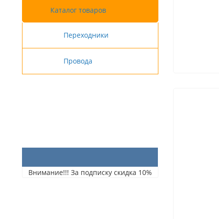
Каталог товаров
Переходники
Провода
Внимание!!! За подписку скидка 10%