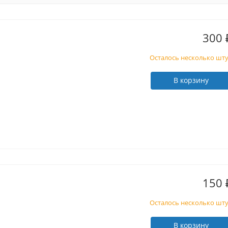
300
Осталось несколько шт
В корзину
150
Осталось несколько шт
В корзину