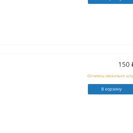
150
Осталось несколько шт
В корзину