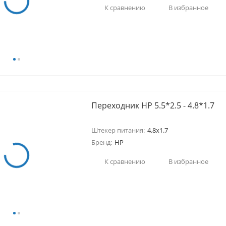
К сравнению
В избранное
Переходник HP 5.5*2.5 - 4.8*1.7
Штекер питания:
4.8x1.7
Бренд:
HP
К сравнению
В избранное