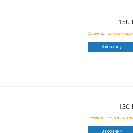
150
Осталось несколько шт
В корзину
150
Осталось несколько шт
В корзину