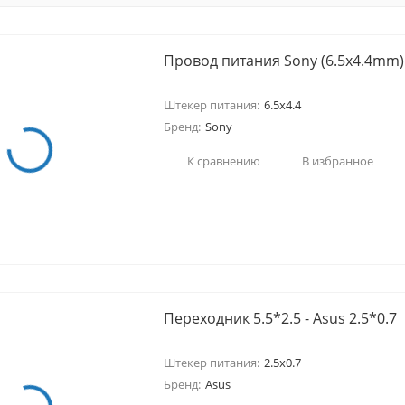
Провод питания Sony (6.5x4.4mm)
покупателей
Штекер питания:
6.5x4.4
Бренд:
Sony
К сравнению
В избранное
Переходник 5.5*2.5 - Asus 2.5*0.7
Штекер питания:
2.5x0.7
Бренд:
Asus