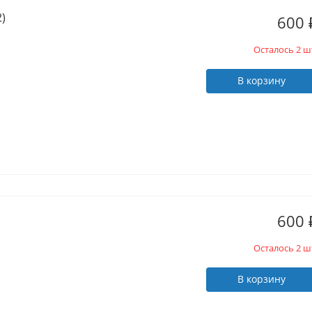
)
600
Осталось 2 ш
В корзину
600
Осталось 2 ш
В корзину