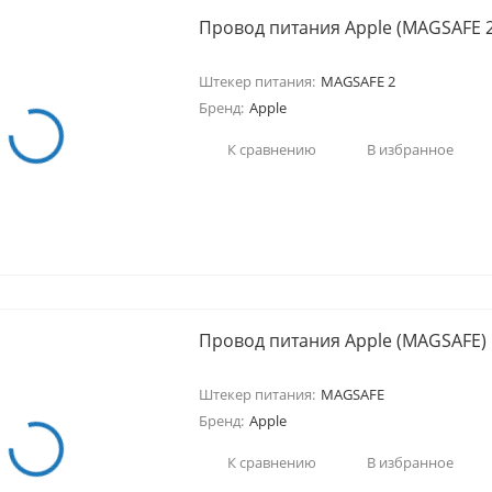
Провод питания Apple (MAGSAFE 2
Штекер питания:
MAGSAFE 2
Бренд:
Apple
К сравнению
В избранное
Провод питания Apple (MAGSAFE)
Штекер питания:
MAGSAFE
Бренд:
Apple
К сравнению
В избранное