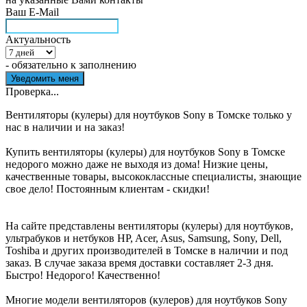
Ваш E-Mail
Актуальность
- обязательно к заполнению
Проверка...
Вентиляторы (кулеры) для ноутбуков Sony в Томске только у
нас в наличии и на заказ!
Купить вентиляторы (кулеры) для ноутбуков Sony в Томске
недорого можно даже не выходя из дома! Низкие цены,
качественные товары, высококлассные специалисты, знающие
свое дело! Постоянным клиентам - скидки!
На сайте представлены вентиляторы (кулеры) для ноутбуков,
ультрабуков и нетбуков HP, Acer, Asus, Samsung, Sony, Dell,
Toshiba и других производителей в Томске в наличии и под
заказ. В случае заказа время доставки составляет 2-3 дня.
Быстро! Недорого! Качественно!
Многие модели вентиляторов (кулеров) для ноутбуков Sony