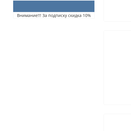
Внимание!!! За подписку скидка 10%