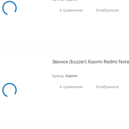
К сравнению
В избранное
Звонок (buzzer) Xiaomi Redmi Note
Бренд:
Xiaomi
К сравнению
В избранное