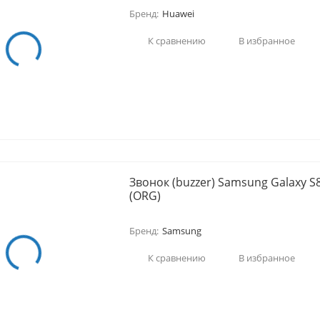
Бренд:
Huawei
К сравнению
В избранное
Звонок (buzzer) Samsung Galaxy S8
(ORG)
Бренд:
Samsung
К сравнению
В избранное