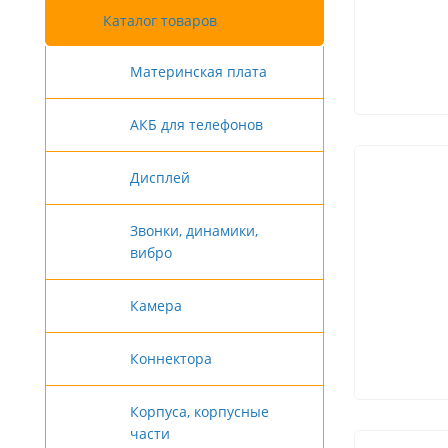
Каталог товаров
Материнская плата
АКБ для телефонов
Дисплей
Звонки, динамики,
вибро
Камера
Коннектора
Корпуса, корпусные
части