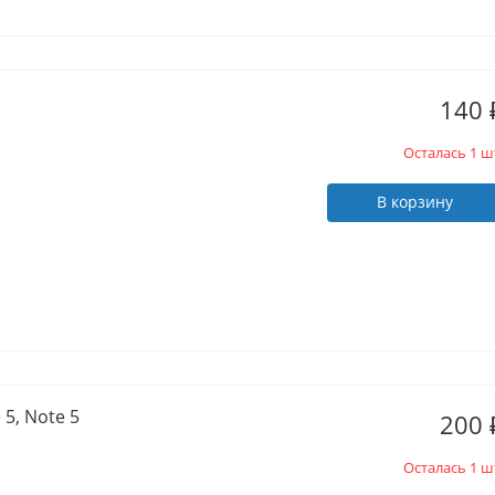
140
Осталась 1 ш
В корзину
 5, Note 5
200
Осталась 1 ш