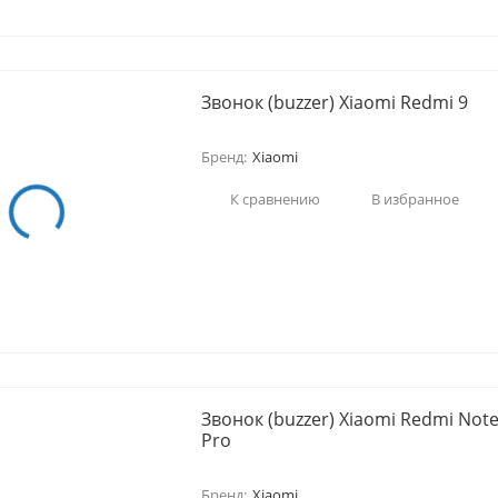
Звонок (buzzer) Xiaomi Redmi 9
Бренд:
Xiaomi
К сравнению
В избранное
Звонок (buzzer) Xiaomi Redmi Note
Pro
Бренд:
Xiaomi