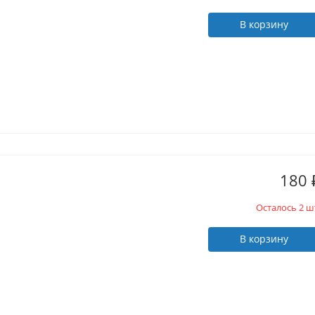
В корзину
180
Осталось 2 ш
В корзину