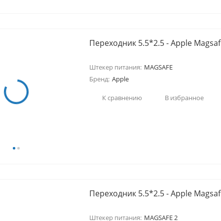
Переходник 5.5*2.5 - Apple Magsaf
Штекер питания:
MAGSAFE
Бренд:
Apple
К сравнению
В избранное
Переходник 5.5*2.5 - Apple Magsaf
Штекер питания:
MAGSAFE 2