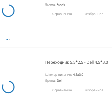
Бренд:
Apple
К сравнению
В избранное
Переходник 5.5*2.5 - Dell 4.5*3.0
Штекер питания:
4.5x3.0
Бренд:
Dell
К сравнению
В избранное