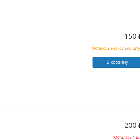
150
Осталось несколько шт
В корзину
200
Осталась 1 ш