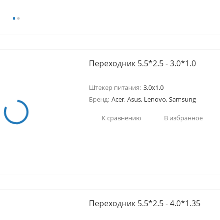
Переходник 5.5*2.5 - 3.0*1.0
Штекер питания:
3.0x1.0
Бренд:
Acer, Asus, Lenovo, Samsung
К сравнению
В избранное
Переходник 5.5*2.5 - 4.0*1.35