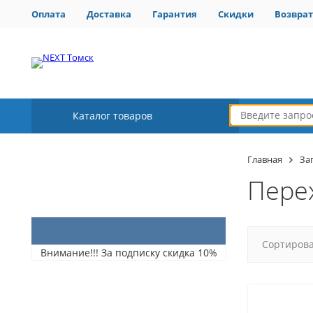
Оплата
Доставка
Гарантия
Скидки
Возврат
Каталог товаров
Главная
За
Пере
Сортирова
Внимание!!! За подписку скидка 10%