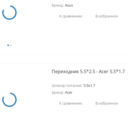
Бренд:
Asus
К сравнению
В избранное
Переходник 5.5*2.5 - Acer 5.5*1.7
Штекер питания:
5.5x1.7
Бренд:
Acer
К сравнению
В избранное