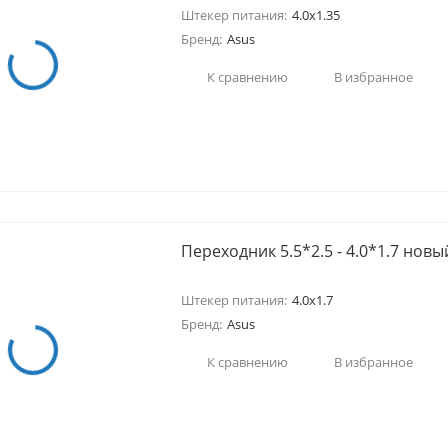
Штекер питания:
4.0x1.35
Бренд:
Asus
К сравнению
В избранное
Переходник 5.5*2.5 - 4.0*1.7 новы
Штекер питания:
4.0x1.7
Бренд:
Asus
К сравнению
В избранное