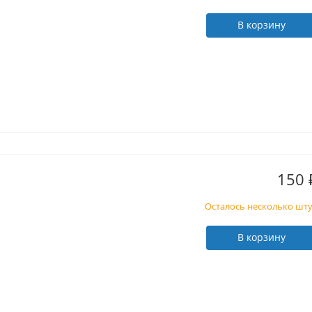
В корзину
150
Осталось несколько шт
В корзину