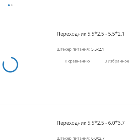
Переходник 5.5*2.5 - 5.5*2.1
Штекер питания:
5.5x2.1
К сравнению
В избранное
Переходник 5.5*2.5 - 6.0*3.7
Штекер питания:
6.0X3.7