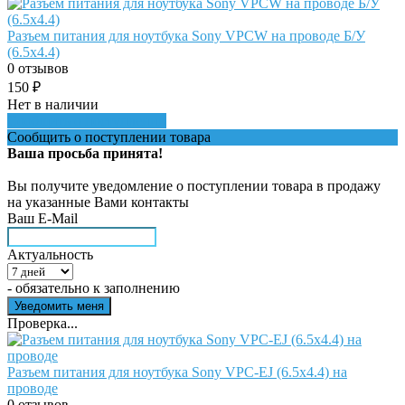
Разъем питания для ноутбука Sony VPCW на проводе Б/У
(6.5x4.4)
0 отзывов
150
₽
Нет в наличии
Сообщить о поступлении
Сообщить о поступлении товара
Ваша просьба принята!
Вы получите уведомление о поступлении товара в продажу
на указанные Вами контакты
Ваш E-Mail
Актуальность
- обязательно к заполнению
Проверка...
Разъем питания для ноутбука Sony VPC-EJ (6.5x4.4) на
проводе
0 отзывов