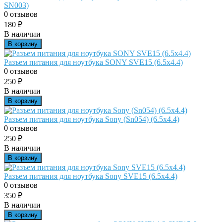
SN003)
0 отзывов
180
₽
В наличии
В корзину
Разъем питания для ноутбука SONY SVE15 (6.5x4.4)
0 отзывов
250
₽
В наличии
В корзину
Разъем питания для ноутбука Sony (Sn054) (6.5x4.4)
0 отзывов
250
₽
В наличии
В корзину
Разъем питания для ноутбука Sony SVE15 (6.5x4.4)
0 отзывов
350
₽
В наличии
В корзину