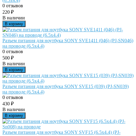
(6.5x4.4)
0 отзывов
220
₽
В наличии
В корзину
Разъем питания для ноутбука SONY SVE1411 (046) (PJ-SN046)
на проводе (6.5х4.4)
0 отзывов
500
₽
В наличии
В корзину
Разъем питания для ноутбука SONY SVE15 (039) (PJ-SN039)
на проводе (6.5x4.4)
0 отзывов
430
₽
В наличии
В корзину
Разъем питания для ноутбука SONY SVF15 (6.5х4.4) (PJ-