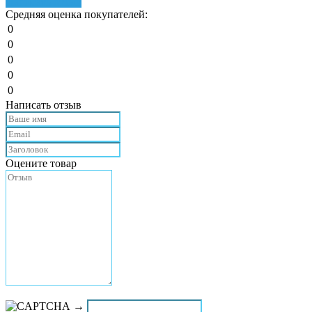
Написать отзыв
Средняя оценка покупателей:
0
0
0
0
0
Написать отзыв
Оцените товар
→