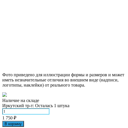
Фото приведено для иллюстрации формы и размеров и может
иметь незначительные отличия во внешнем виде (надписи,
логотипы, наклейки) от реального товара.
Наличие на складе
Иркутский тр-т:
Осталась 1 штука
1 750
₽
В корзину