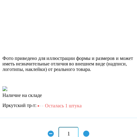
Фото приведено для иллюстрации формы и размеров и может
иметь незначительные отличия во внешнем виде (надписи,
логотипы, наклейки) от реального товара.
Наличие на складе
Иркутский тр-т:
Осталась 1 штука