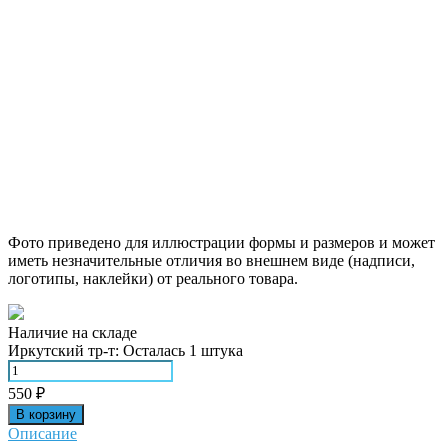
Фото приведено для иллюстрации формы и размеров и может
иметь незначительные отличия во внешнем виде (надписи,
логотипы, наклейки) от реального товара.
Наличие на складе
Иркутский тр-т:
Осталась 1 штука
550
₽
В корзину
Описание