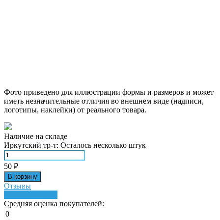
Фото приведено для иллюстрации формы и размеров и может
иметь незначительные отличия во внешнем виде (надписи,
логотипы, наклейки) от реального товара.
Наличие на складе
Иркутский тр-т:
Осталось несколько штук
50
₽
В корзину
Отзывы
Написать отзыв
Средняя оценка покупателей:
0