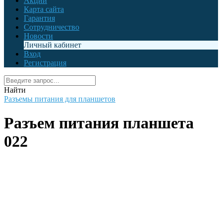
Акции
Карта сайта
Гарантия
Сотрудничество
Новости
Личный кабинет
Вход
Регистрация
Найти
Разъемы питания для планшетов
Разъем питания планшета
022