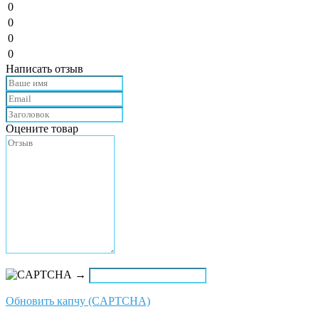
0
0
0
0
Написать отзыв
Оцените товар
→
Обновить капчу (CAPTCHA)