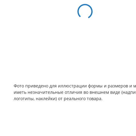
Фото приведено для иллюстрации формы и размеров и 
иметь незначительные отличия во внешнем виде (надпи
логотипы, наклейки) от реального товара.