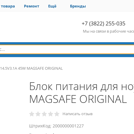
 товара
Ремонт
Ещё
Бренды
+7 (3822) 255-035
Мы на связи в рабочие ча
 14.5V3.1A 45W MAGSAFE ORIGINAL
Блок питания для но
MAGSAFE ORIGINAL
Написать отзыв
ШтрихКод: 2000000001227