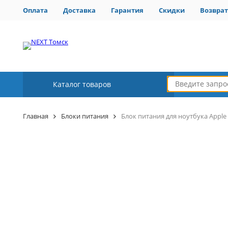
Оплата
Доставка
Гарантия
Скидки
Возврат
Каталог товаров
Главная
Блоки питания
Блок питания для ноутбука Apple