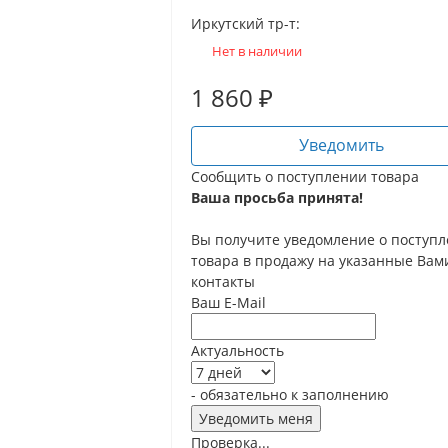
Иркутский тр-т:
Нет в наличии
1 860
₽
Уведомить
Сообщить о поступлении товара
Ваша просьба принята!
Вы получите уведомление о поступ
товара в продажу на указанные Вам
контакты
Ваш E-Mail
Актуальность
- обязательно к заполнению
Проверка...