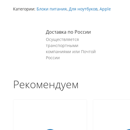
Категории:
Блоки питания
,
Для ноутбуков
,
Apple
Доставка по России
Осуществляется
транспортными
компаниями или Почтой
России
Рекомендуем