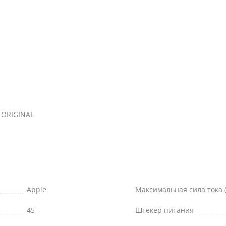
 ORIGINAL
Apple
Максимальная сила тока (
45
Штекер питания