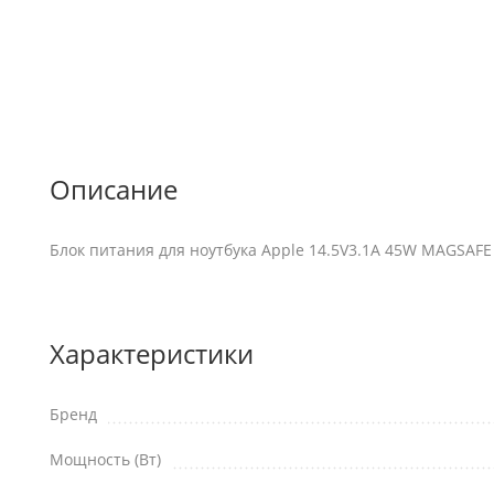
Описание
Блок питания для ноутбука Apple 14.5V3.1A 45W MAGSAFE
Характеристики
Бренд
Мощность (Вт)