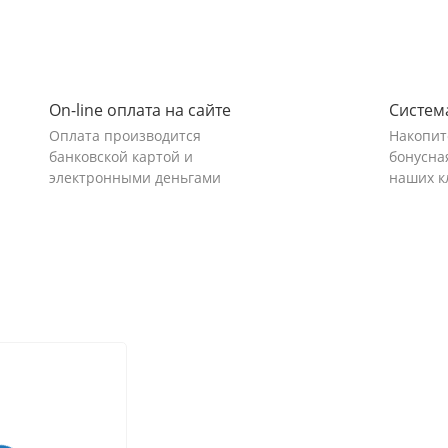
On-line оплата на сайте
Систем
Оплата производится
Накопит
банковской картой и
бонусна
электронными деньгами
наших к